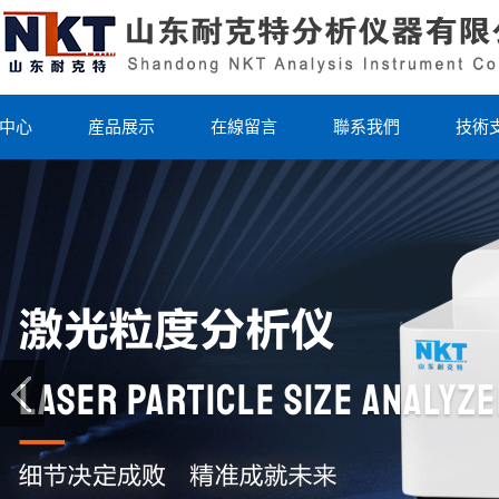
中心
産品展示
在線留言
聯系我們
技術