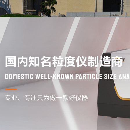
跟蹤觀察
山東耐克
際先進的
化工、醫
定的性能
儀器有限公
粒分析儀
自主研制
等爲主打
上一篇：
噴霧粒
下一篇：
通過激
相關内容
通過激光粒度
從技術指标來