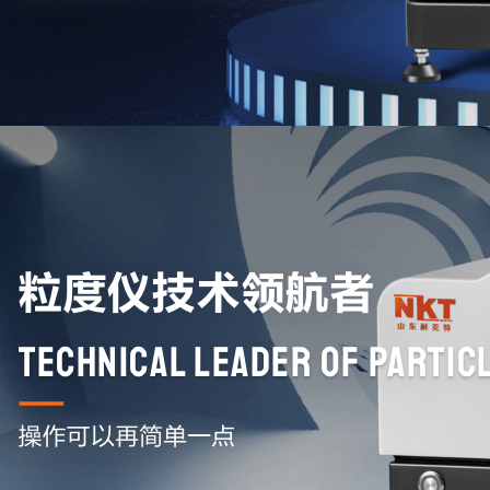
産品展示
首
所在位置：
納米粒度儀
濕法激光粒度分析儀
幹法激光粒度分析儀
幹濕一體激光粒度儀
噴霧激光粒度儀
圖像粒度分析儀